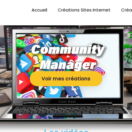
Accueil
Créations Sites Internet
Créa
Voir mes créations