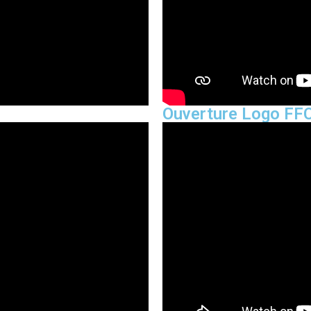
Ouverture Logo FF