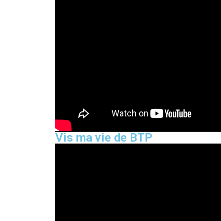
Vis ma vie de BTP