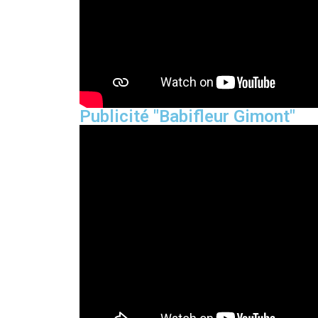
Publicité "Babifleur Gimont"