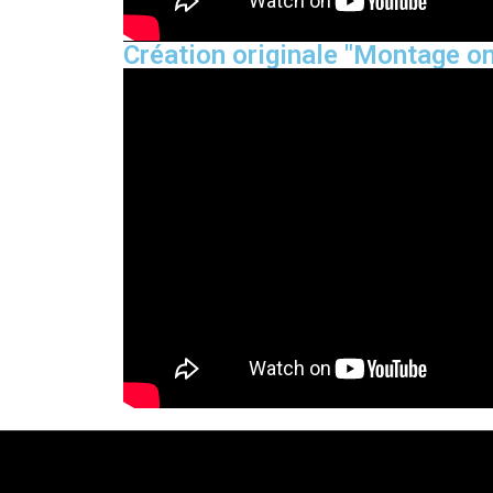
Création originale "Montage on