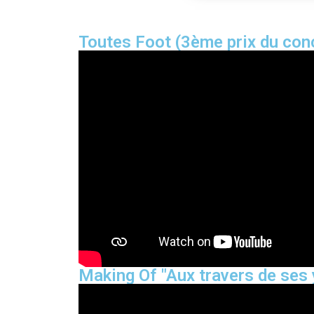
Toutes Foot (3ème prix du con
Making Of "Aux travers de ses 