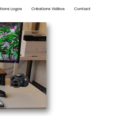
tions Logos
Créations Vidéos
Contact