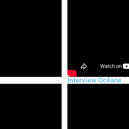
Interview Océane